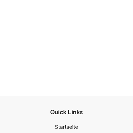
Quick Links
Startseite