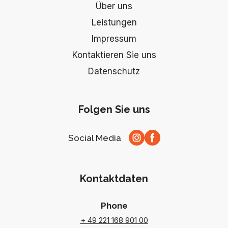
Über uns
Leistungen
Impressum
Kontaktieren Sie uns
Datenschutz
Folgen Sie uns
Social Media
Kontaktdaten
Phone
+ 49 221 168 901 00