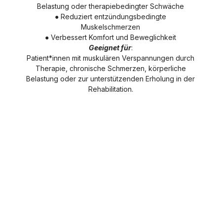
Belastung oder therapiebedingter Schwäche
● Reduziert entzündungsbedingte
Muskelschmerzen
● Verbessert Komfort und Beweglichkeit
Geeignet für
:
Patient*innen mit muskulären Verspannungen durch
Therapie, chronische Schmerzen, körperliche
Belastung oder zur unterstützenden Erholung in der
Rehabilitation.