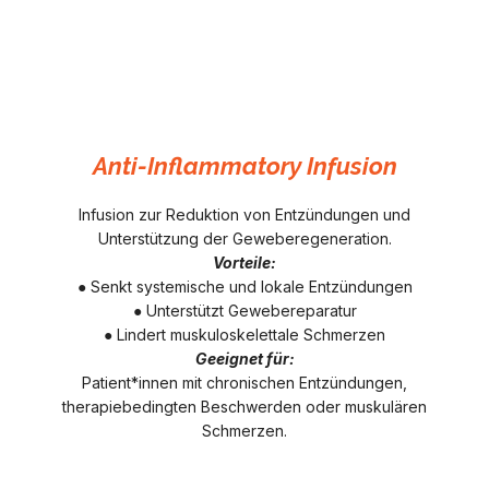
Anti-Inflammatory Infusion
Infusion zur Reduktion von Entzündungen und
Unterstützung der Geweberegeneration.
Vorteile:
● Senkt systemische und lokale Entzündungen
● Unterstützt Gewebereparatur
● Lindert muskuloskelettale Schmerzen
Geeignet für:
Patient*innen mit chronischen Entzündungen,
therapiebedingten Beschwerden oder muskulären
Schmerzen.