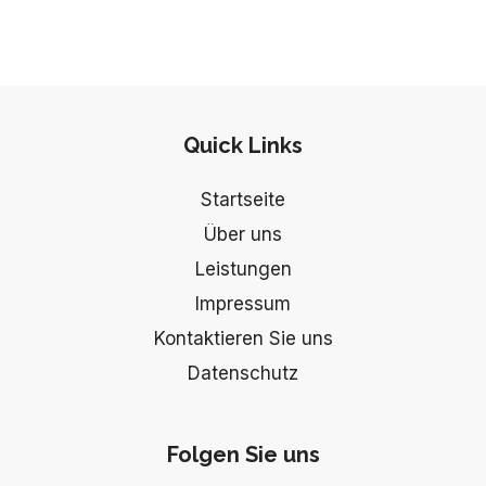
Quick Links
Startseite
Über uns
Leistungen
Impressum
Kontaktieren Sie uns
Datenschutz
Folgen Sie uns