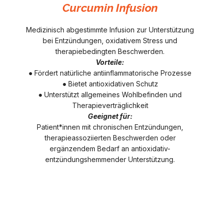
Curcumin Infusion
Medizinisch abgestimmte Infusion zur Unterstützung
bei Entzündungen, oxidativem Stress und
therapiebedingten Beschwerden.
Vorteile:
● Fördert natürliche antiinflammatorische Prozesse
● Bietet antioxidativen Schutz
● Unterstützt allgemeines Wohlbefinden und
Therapieverträglichkeit
Geeignet für:
Patient*innen mit chronischen Entzündungen,
therapieassoziierten Beschwerden oder
ergänzendem Bedarf an antioxidativ-
entzündungshemmender Unterstützung.