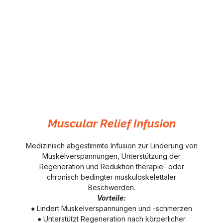
Muscular Relief Infusion
Medizinisch abgestimmte Infusion zur Linderung von
Muskelverspannungen, Unterstützung der
Regeneration und Reduktion therapie- oder
chronisch bedingter muskuloskelettaler
Beschwerden.
Vorteile:
● Lindert Muskelverspannungen und -schmerzen
● Unterstützt Regeneration nach körperlicher