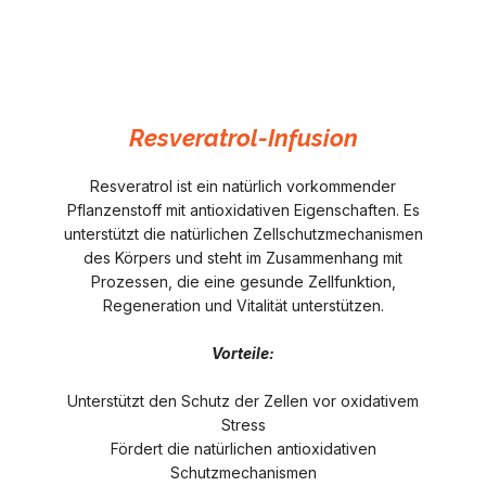
Resveratrol-Infusion
Resveratrol ist ein natürlich vorkommender
Pflanzenstoff mit antioxidativen Eigenschaften. Es
unterstützt die natürlichen Zellschutzmechanismen
des Körpers und steht im Zusammenhang mit
Prozessen, die eine gesunde Zellfunktion,
Regeneration und Vitalität unterstützen.
Vorteile:
Unterstützt den Schutz der Zellen vor oxidativem
Stress
Fördert die natürlichen antioxidativen
Schutzmechanismen