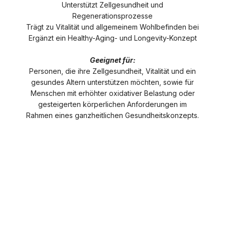
Unterstützt Zellgesundheit und
Regenerationsprozesse
Trägt zu Vitalität und allgemeinem Wohlbefinden bei
Ergänzt ein Healthy-Aging- und Longevity-Konzept
Geeignet für:
Personen, die ihre Zellgesundheit, Vitalität und ein
gesundes Altern unterstützen möchten, sowie für
Menschen mit erhöhter oxidativer Belastung oder
gesteigerten körperlichen Anforderungen im
Rahmen eines ganzheitlichen Gesundheitskonzepts.