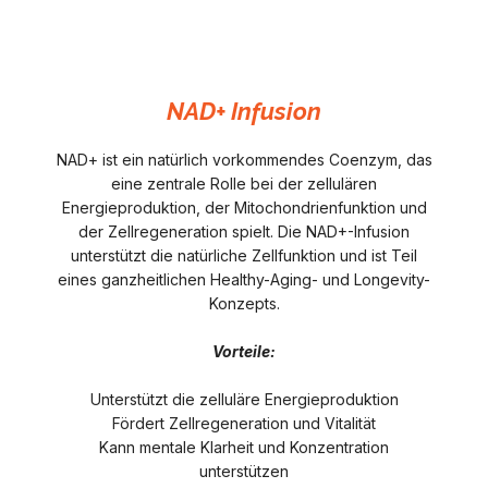
NAD+ Infusion
NAD+ ist ein natürlich vorkommendes Coenzym, das
eine zentrale Rolle bei der zellulären
Energieproduktion, der Mitochondrienfunktion und
der Zellregeneration spielt. Die NAD+-Infusion
unterstützt die natürliche Zellfunktion und ist Teil
eines ganzheitlichen Healthy-Aging- und Longevity-
Konzepts.
Vorteile:
Unterstützt die zelluläre Energieproduktion
Fördert Zellregeneration und Vitalität
Kann mentale Klarheit und Konzentration
unterstützen