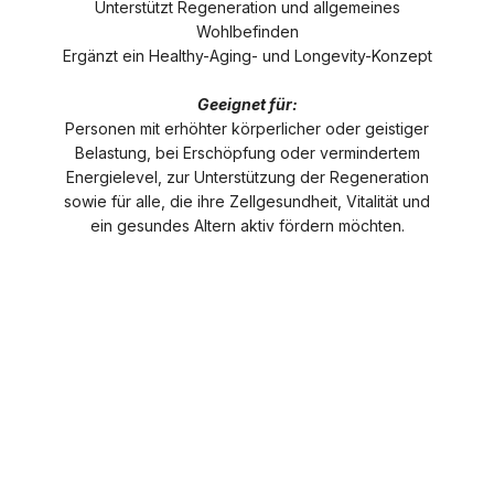
Unterstützt Regeneration und allgemeines
Wohlbefinden
Ergänzt ein Healthy-Aging- und Longevity-Konzept
Geeignet für:
Personen mit erhöhter körperlicher oder geistiger
Belastung, bei Erschöpfung oder vermindertem
Energielevel, zur Unterstützung der Regeneration
sowie für alle, die ihre Zellgesundheit, Vitalität und
ein gesundes Altern aktiv fördern möchten.