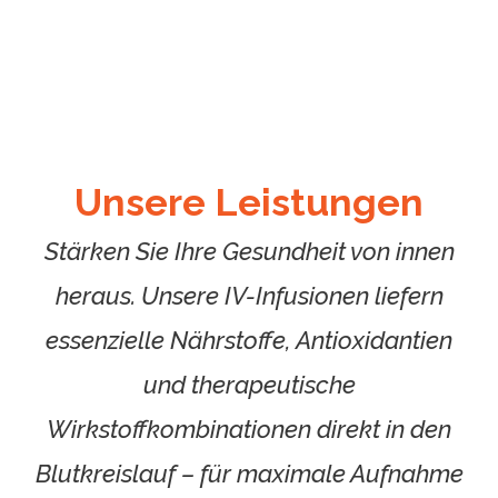
Unsere Leistungen
Stärken Sie Ihre Gesundheit von innen
heraus. Unsere IV-Infusionen liefern
essenzielle Nährstoffe, Antioxidantien
und therapeutische
Wirkstoffkombinationen direkt in den
Blutkreislauf – für maximale Aufnahme